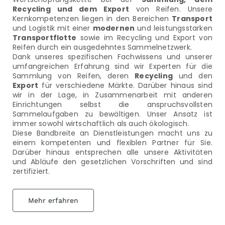
Recycling und dem Export
von Reifen. Unsere
Kernkompetenzen liegen in den Bereichen
Transport
und Logistik mit einer
modernen
und leistungsstarken
Transportflotte
sowie im Recycling und Export von
Reifen durch ein ausgedehntes Sammelnetzwerk.
Dank unseres spezifischen Fachwissens und unserer
umfangreichen Erfahrung sind wir Experten für die
Sammlung von Reifen, deren
Recycling
und den
Export
für verschiedene Märkte. Darüber hinaus sind
wir in der Lage, in Zusammenarbeit mit anderen
Einrichtungen selbst die anspruchsvollsten
Sammelaufgaben zu bewältigen. Unser Ansatz ist
immer sowohl wirtschaftlich als auch ökologisch.
Diese Bandbreite an Dienstleistungen macht uns zu
einem kompetenten und flexiblen Partner für Sie.
Darüber hinaus entsprechen alle unsere Aktivitäten
und Abläufe den gesetzlichen Vorschriften und sind
zertifiziert.
Mehr erfahren