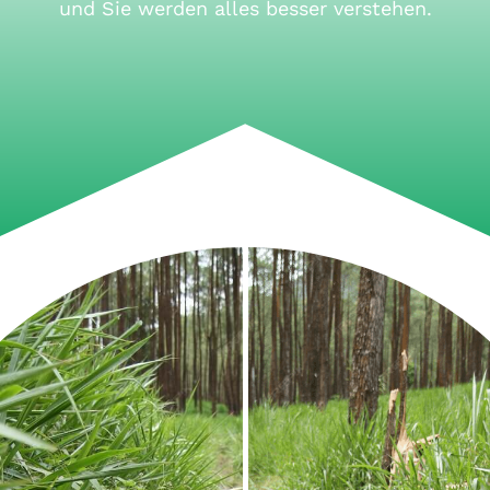
und Sie werden alles besser verstehen.