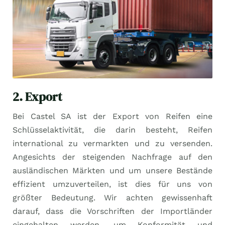
2. Export
Bei Castel SA ist der Export von Reifen eine
Schlüsselaktivität, die darin besteht, Reifen
international zu vermarkten und zu versenden.
Angesichts der steigenden Nachfrage auf den
ausländischen Märkten und um unsere Bestände
effizient umzuverteilen, ist dies für uns von
größter Bedeutung. Wir achten gewissenhaft
darauf, dass die Vorschriften der Importländer
eingehalten werden, um Konformität und