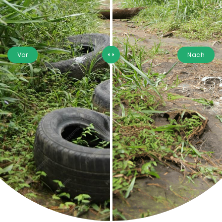
Vor
Nach