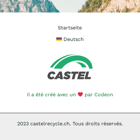
Startseite
Deutsch
Il a été créé avec un
par
Codeon
2023 castelrecycle.ch. Tous droits réservés.