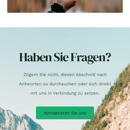
Haben Sie Fragen?
Zögern Sie nicht, diesen Abschnitt nach
Antworten zu durchsuchen oder sich direkt
mit uns in Verbindung zu setzen.
Kontaktieren Sie uns