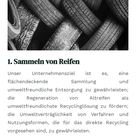
1. Sammeln von Reifen
Unser Unternehmensziel ist es, eine
flächendeckende Sammlung und
umweltfreundliche Entsorgung zu gewährleisten;
die Regeneration von Altreifen als
umweltfreundlichste Recyclinglösung zu fördern;
die Umweltverträglichkeit von Verfahren und
Nutzungsformen, die für das direkte Recycling
vorgesehen sind, zu gewährleisten.