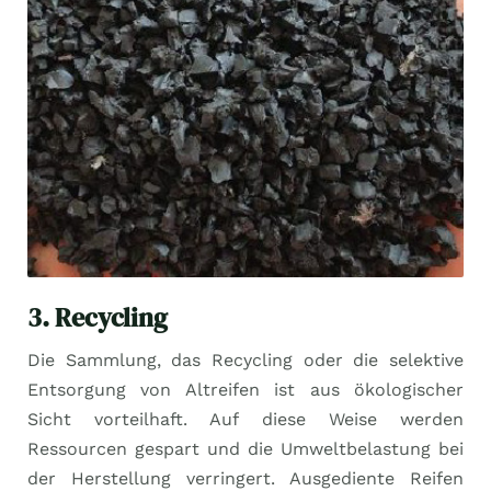
3. Recycling
Die Sammlung, das Recycling oder die selektive
Entsorgung von Altreifen ist aus ökologischer
Sicht vorteilhaft. Auf diese Weise werden
Ressourcen gespart und die Umweltbelastung bei
der Herstellung verringert. Ausgediente Reifen