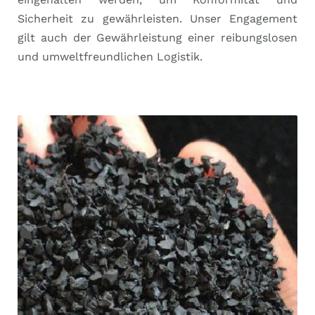
Sicherheit zu gewährleisten. Unser Engagement
gilt auch der Gewährleistung einer reibungslosen
und umweltfreundlichen Logistik.