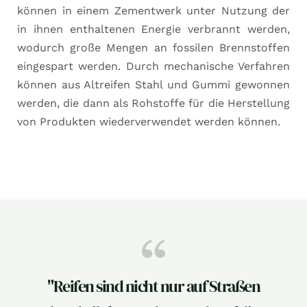
können in einem Zementwerk unter Nutzung der
in ihnen enthaltenen Energie verbrannt werden,
wodurch große Mengen an fossilen Brennstoffen
eingespart werden. Durch mechanische Verfahren
können aus Altreifen Stahl und Gummi gewonnen
werden, die dann als Rohstoffe für die Herstellung
von Produkten wiederverwendet werden können.
"Reifen sind nicht nur auf Straßen