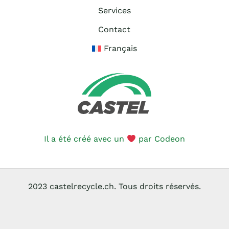
Services
Contact
Français
Il a été créé avec un
par
Codeon
2023 castelrecycle.ch. Tous droits réservés.