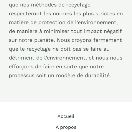
que nos méthodes de recyclage
respecteront les normes les plus strictes en
matière de protection de l’environnement,
de manière à minimiser tout impact négatif
sur notre planète. Nous croyons fermement
que le recyclage ne doit pas se faire au
détriment de l’environnement, et nous nous
efforçons de faire en sorte que notre
processus soit un modèle de durabilité.
Accueil
A propos