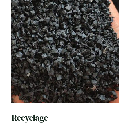
Recyclage