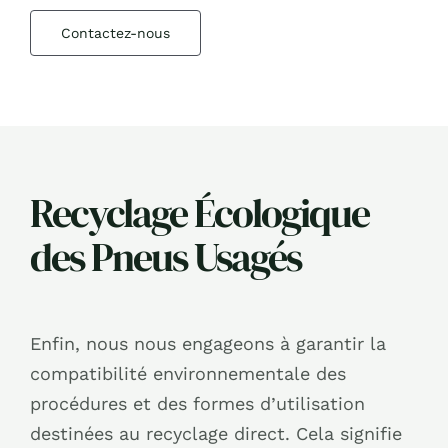
Contactez-nous
Recyclage Écologique
des Pneus Usagés
Enfin, nous nous engageons à garantir la
compatibilité environnementale des
procédures et des formes d’utilisation
destinées au recyclage direct. Cela signifie