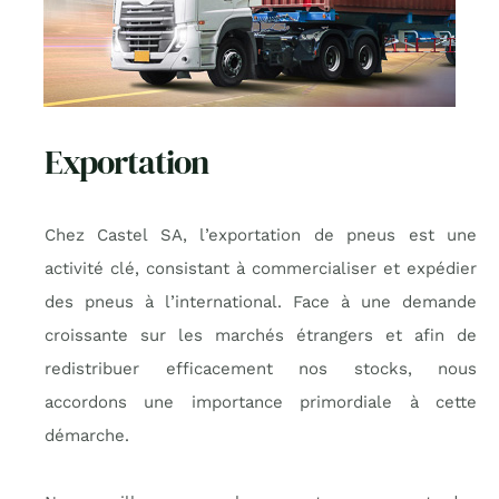
Exportation
Chez Castel SA, l’exportation de pneus est une
activité clé, consistant à commercialiser et expédier
des pneus à l’international. Face à une demande
croissante sur les marchés étrangers et afin de
redistribuer efficacement nos stocks, nous
accordons une importance primordiale à cette
démarche.