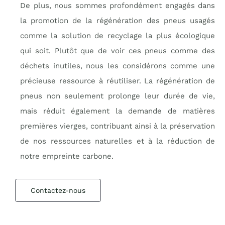
De plus, nous sommes profondément engagés dans
la promotion de la régénération des pneus usagés
comme la solution de recyclage la plus écologique
qui soit. Plutôt que de voir ces pneus comme des
déchets inutiles, nous les considérons comme une
précieuse ressource à réutiliser. La régénération de
pneus non seulement prolonge leur durée de vie,
mais réduit également la demande de matières
premières vierges, contribuant ainsi à la préservation
de nos ressources naturelles et à la réduction de
notre empreinte carbone.
Contactez-nous