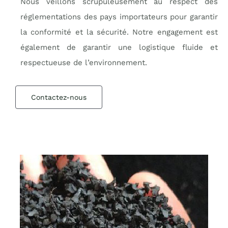
Nous veillons scrupuleusement au respect des
réglementations des pays importateurs pour garantir
la conformité et la sécurité. Notre engagement est
également de garantir une logistique fluide et
respectueuse de l’environnement.
Contactez-nous