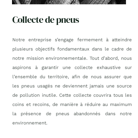
Collecte de pneus
Notre entreprise s’engage fermement à atteindre
plusieurs objectifs fondamentaux dans le cadre de
notre mission environnementale. Tout d’abord, nous
aspirons à garantir une collecte exhaustive sur
l’ensemble du territoire, afin de nous assurer que
les pneus usagés ne deviennent jamais une source
de pollution inutile. Cette collecte couvrira tous les
coins et recoins, de manière à réduire au maximum
la présence de pneus abandonnés dans notre
environnement.