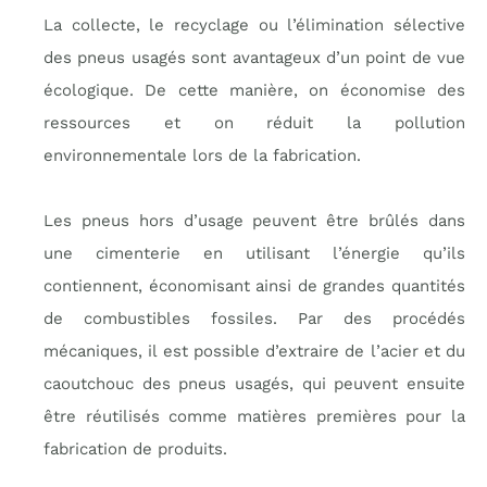
La collecte, le recyclage ou l’élimination sélective
des pneus usagés sont avantageux d’un point de vue
écologique. De cette manière, on économise des
ressources et on réduit la pollution
environnementale lors de la fabrication.
Les pneus hors d’usage peuvent être brûlés dans
une cimenterie en utilisant l’énergie qu’ils
contiennent, économisant ainsi de grandes quantités
de combustibles fossiles. Par des procédés
mécaniques, il est possible d’extraire de l’acier et du
caoutchouc des pneus usagés, qui peuvent ensuite
être réutilisés comme matières premières pour la
fabrication de produits.